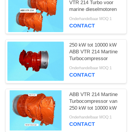
VTR 214 Turbo voor
marine dieselmotoren
Onderhandelbaar MOQ:1
CONTACT
250 kW tot 10000 kW
ABB VTR 214 Martine
Turbocompressor
Onderhandelbaar MOQ:1
CONTACT
ABB VTR 214 Martine
Turbocompressor van
250 kW tot 10000 kW
Onderhandelbaar MOQ:1
CONTACT