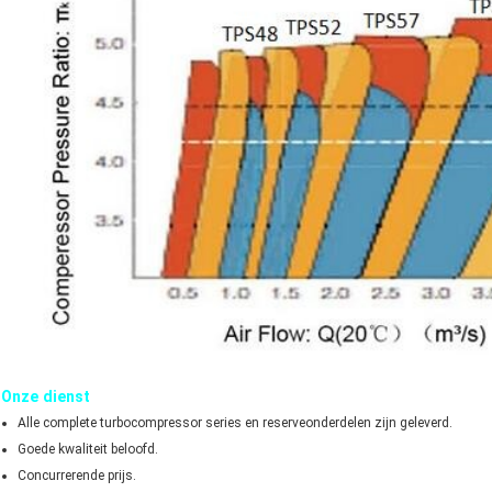
Onze dienst
Alle complete turbocompressor series en reserveonderdelen zijn geleverd.
Goede kwaliteit beloofd.
Concurrerende prijs.