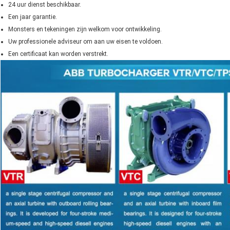
24 uur dienst beschikbaar.
Een jaar garantie.
Monsters en tekeningen zijn welkom voor ontwikkeling.
Uw professionele adviseur om aan uw eisen te voldoen.
Een certificaat kan worden verstrekt.