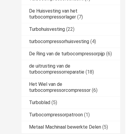
De Huisvesting van het
turbocompressorlager
(7)
Turbohuisvesting
(22)
turbocompressorhuisvesting
(4)
De Ring van de turbocompressorpijp
(6)
de uitrusting van de
turbocompressorreparatie
(18)
Het Wiel van de
turbocompressorcompressor
(6)
Turboblad
(5)
Turbocompressorpatroon
(1)
Metaal Machinaal bewerkte Delen
(5)